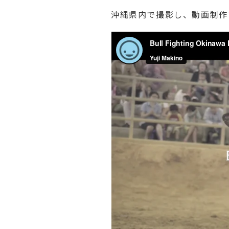
沖縄県内で撮影し、動画制作