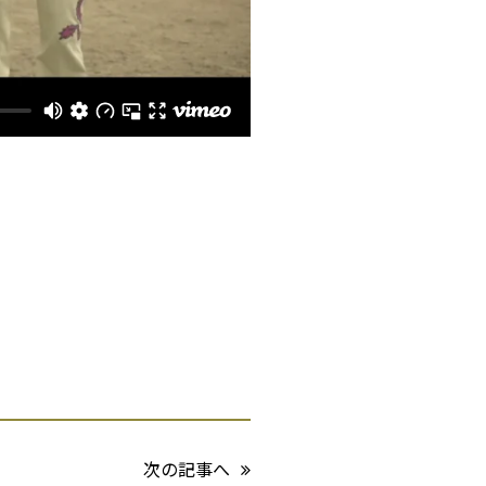
次の記事へ