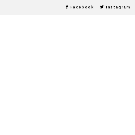
Facebook
Instagram