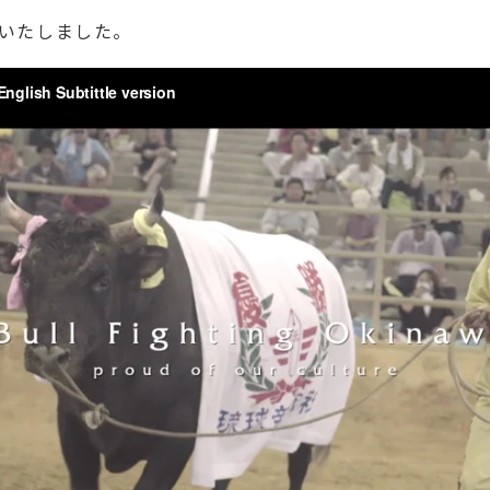
いたしました。