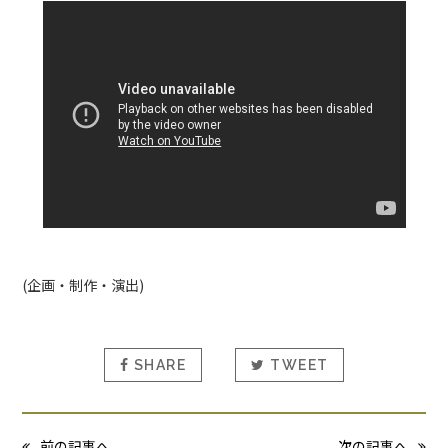
(企画・制作・演出)
SHARE
TWEET
前の記事へ
次の記事へ