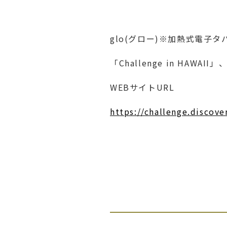
glo(グロー)※加熱式電子タ
「Challenge in HAW
WEBサイトURL
https://challenge.discove