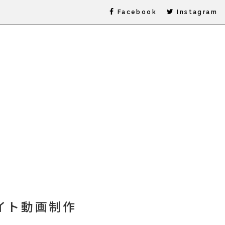
Facebook
Instagram
Bサイト動画制作